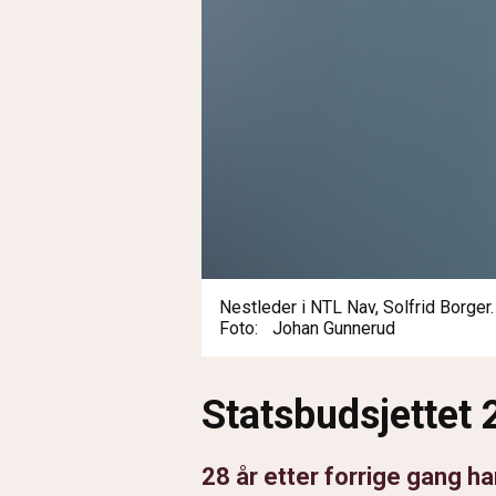
Nestleder i NTL Nav, Solfrid Borger.
Foto
Johan Gunnerud
Statsbudsjettet
28 år etter forrige gang 