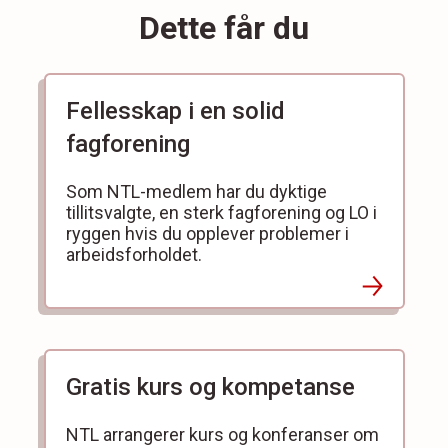
Dette får du
Fellesskap i en solid
fagforening
Som NTL-medlem har du dyktige
tillitsvalgte, en sterk fagforening og LO i
ryggen hvis du opplever problemer i
arbeidsforholdet.
Gratis kurs og kompetanse
NTL arrangerer kurs og konferanser om