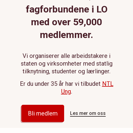
fagforbundene i LO
med over
59,000
medlemmer.
Vi organiserer alle arbeidstakere i
staten og virksomheter med statlig
tilknytning, studenter og lærlinger.
Er du under 35 år har vi tilbudet
NTL
Ung
.
Bli medlem
Les mer om oss