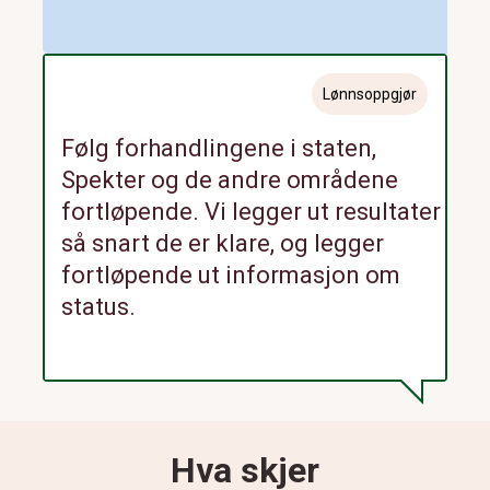
Lønnsoppgjør
Følg forhandlingene i staten,
Spekter og de andre områdene
fortløpende. Vi legger ut resultater
så snart de er klare, og legger
fortløpende ut informasjon om
status.
Hva skjer