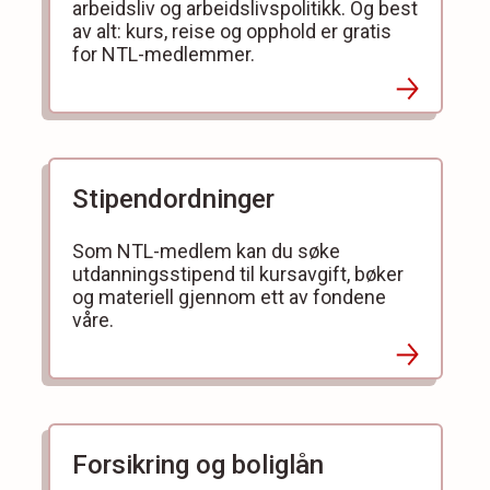
arbeidsliv og arbeidslivspolitikk. Og best
av alt: kurs, reise og opphold er gratis
for NTL-medlemmer.
Stipendordninger
Som NTL-medlem kan du søke
utdanningsstipend til kursavgift, bøker
og materiell gjennom ett av fondene
våre.
Forsikring og boliglån