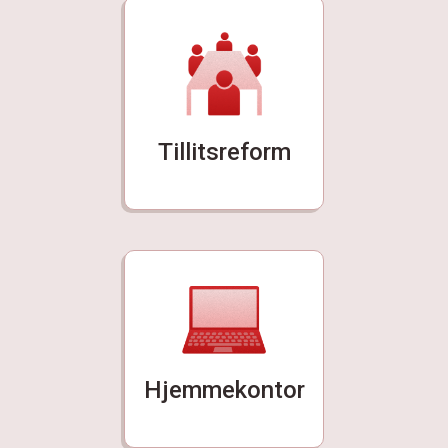
Tillitsreform
Hjemmekontor