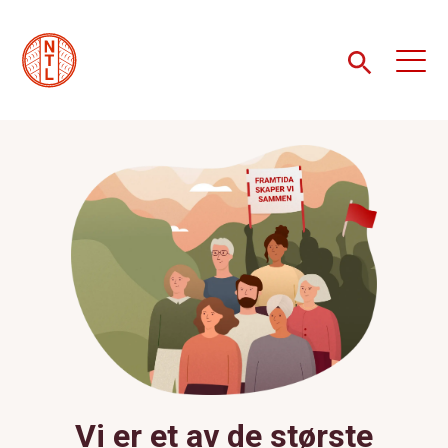
Vi er et av de største