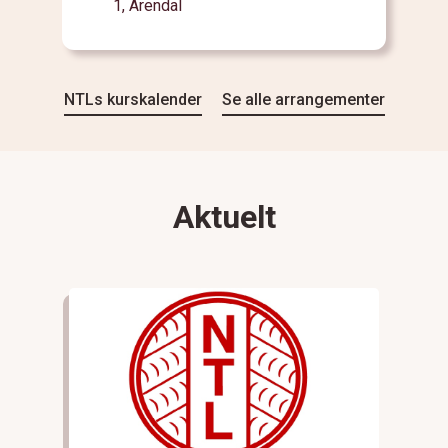
1, Arendal
NTLs kurskalender
Se alle arrangementer
Aktuelt