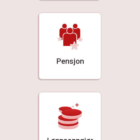
Pensjon