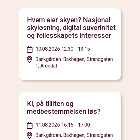
Hvem eier skyen? Nasjonal
skyløsning, digital suverinitet
og fellesskapets interesser
10.08.2026 12:30 - 13:15
Bankgården. Bakhagen, Strandgaten
1, Arendal
KI, på tilliten og
medbestemmelsen løs?
11.08.2026 16:15 - 17:00
Bankgården, Bakhagen, Strandgaten