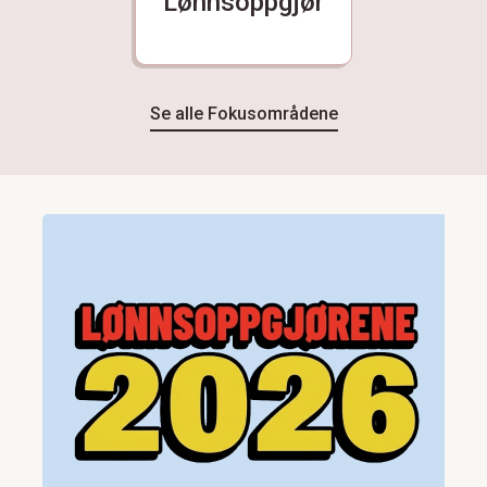
Lønnsoppgjør
Se alle Fokusområdene