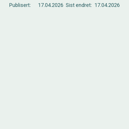
Publisert
17.04.2026
Sist endret
17.04.2026