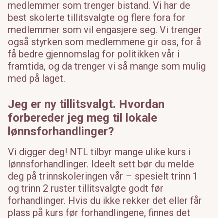
medlemmer som trenger bistand. Vi har de
best skolerte tillitsvalgte og flere fora for
medlemmer som vil engasjere seg. Vi trenger
også styrken som medlemmene gir oss, for å
få bedre gjennomslag for politikken vår i
framtida, og da trenger vi så mange som mulig
med på laget.
Jeg er ny tillitsvalgt. Hvordan
forbereder jeg meg til lokale
lønnsforhandlinger?
Vi digger deg! NTL tilbyr mange ulike kurs i
lønnsforhandlinger. Ideelt sett bør du melde
deg på trinnskoleringen vår – spesielt trinn 1
og trinn 2 ruster tillitsvalgte godt før
forhandlinger. Hvis du ikke rekker det eller får
plass på kurs før forhandlingene, finnes det