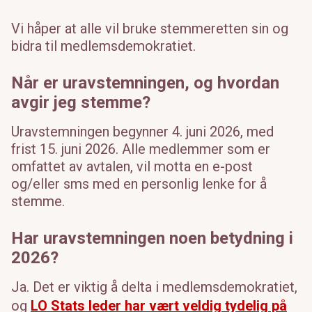
Vi håper at alle vil bruke stemmeretten sin og
bidra til medlemsdemokratiet.
Når er uravstemningen, og hvordan
avgir jeg stemme?
Uravstemningen begynner 4. juni 2026, med
frist 15. juni 2026. Alle medlemmer som er
omfattet av avtalen, vil motta en e-post
og/eller sms med en personlig lenke for å
stemme.
Har uravstemningen noen betydning i
2026?
Ja. Det er viktig å delta i medlemsdemokratiet,
og
LO Stats leder har vært veldig tydelig på