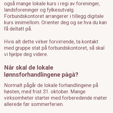
også mange lokale kurs i regi av foreninger,
landsforeninger og fylkesutvalg.
Forbundskontoret arrangerer i tillegg digitale
kurs innimellom. Orienter deg og se hva du kan
få deltatt på.
Hvis alt dette virker forvirrende, ta kontakt
med gruppe stat på forbundskontoret, så skal
vi hjelpe deg videre.
Når skal de lokale
lønnsforhandlingene pågå?
Normalt pågår de lokale forhandlingene på
høsten, med frist 31. oktober. Mange
virksomheter starter med forberedende møter
allerede før sommerferien.