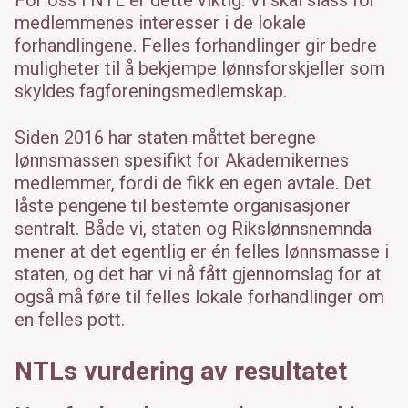
medlemmenes interesser i de lokale
forhandlingene. Felles forhandlinger gir bedre
muligheter til å bekjempe lønnsforskjeller som
skyldes fagforeningsmedlemskap.
Siden 2016 har staten måttet beregne
lønnsmassen spesifikt for Akademikernes
medlemmer, fordi de fikk en egen avtale. Det
låste pengene til bestemte organisasjoner
sentralt. Både vi, staten og Rikslønnsnemnda
mener at det egentlig er én felles lønnsmasse i
staten, og det har vi nå fått gjennomslag for at
også må føre til felles lokale forhandlinger om
en felles pott.
NTLs vurdering av resultatet