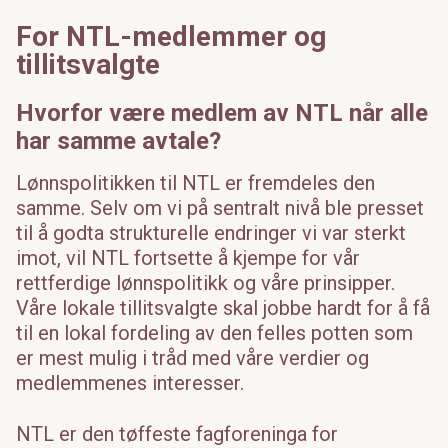
For NTL-medlemmer og
tillitsvalgte
Hvorfor være medlem av NTL når alle
har samme avtale?
Lønnspolitikken til NTL er fremdeles den
samme. Selv om vi på sentralt nivå ble presset
til å godta strukturelle endringer vi var sterkt
imot, vil NTL fortsette å kjempe for vår
rettferdige lønnspolitikk og våre prinsipper.
Våre lokale tillitsvalgte skal jobbe hardt for å få
til en lokal fordeling av den felles potten som
er mest mulig i tråd med våre verdier og
medlemmenes interesser.
NTL er den tøffeste fagforeninga for