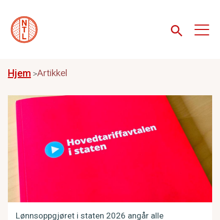
Hjem
Artikkel
Lønnsoppgjøret i staten 2026 angår alle