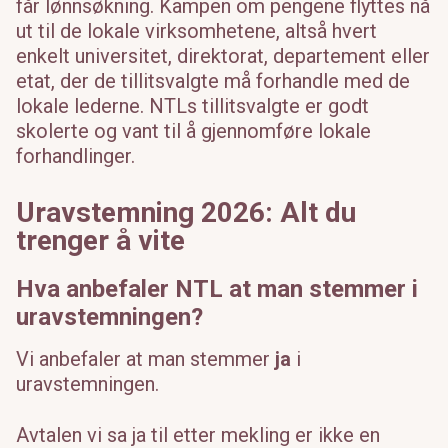
får lønnsøkning. Kampen om pengene flyttes nå
ut til de lokale virksomhetene, altså hvert
enkelt universitet, direktorat, departement eller
etat, der de tillitsvalgte må forhandle med de
lokale lederne. NTLs tillitsvalgte er godt
skolerte og vant til å gjennomføre lokale
forhandlinger.
Uravstemning 2026: Alt du
trenger å vite
Hva anbefaler NTL at man stemmer i
uravstemningen?
Vi anbefaler at man stemmer
ja
i
uravstemningen.
Avtalen vi sa ja til etter mekling er ikke en