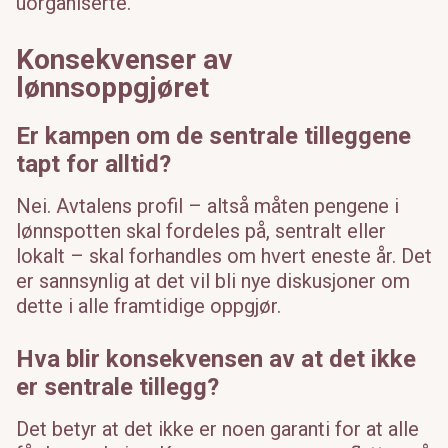
uorganiserte.
Konsekvenser av
lønnsoppgjøret
Er kampen om de sentrale tilleggene
tapt for alltid?
Nei. Avtalens profil – altså måten pengene i
lønnspotten skal fordeles på, sentralt eller
lokalt – skal forhandles om hvert eneste år. Det
er sannsynlig at det vil bli nye diskusjoner om
dette i alle framtidige oppgjør.
Hva blir konsekvensen av at det ikke
er sentrale tillegg?
Det betyr at det ikke er noen garanti for at alle