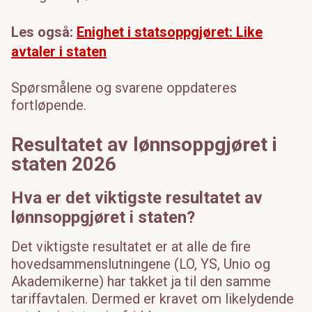
Les også:
Enighet i statsoppgjøret: Like
avtaler i staten
Spørsmålene og svarene oppdateres
fortløpende.
Resultatet av lønnsoppgjøret i
staten 2026
Hva er det viktigste resultatet av
lønnsoppgjøret i staten?
Det viktigste resultatet er at alle de fire
hovedsammenslutningene (LO, YS, Unio og
Akademikerne) har takket ja til den samme
tariffavtalen. Dermed er kravet om likelydende