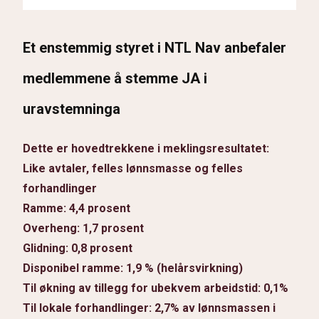
Et enstemmig styret i NTL Nav anbefaler
medlemmene å stemme JA i
uravstemninga
Dette er hovedtrekkene i meklingsresultatet:
Like avtaler, felles lønnsmasse og felles
forhandlinger
Ramme: 4,4 prosent
Overheng: 1,7 prosent
Glidning: 0,8 prosent
Disponibel ramme: 1,9 % (helårsvirkning)
Til økning av tillegg for ubekvem arbeidstid: 0,1%
Til lokale forhandlinger: 2,7% av lønnsmassen i