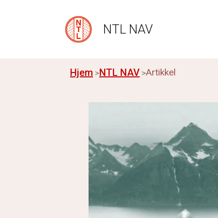
NTL NAV
Hjem
NTL NAV
Artikkel