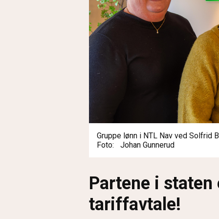
Gruppe lønn i NTL Nav ved Solfrid 
Foto
Johan Gunnerud
Partene i staten
tariffavtale!