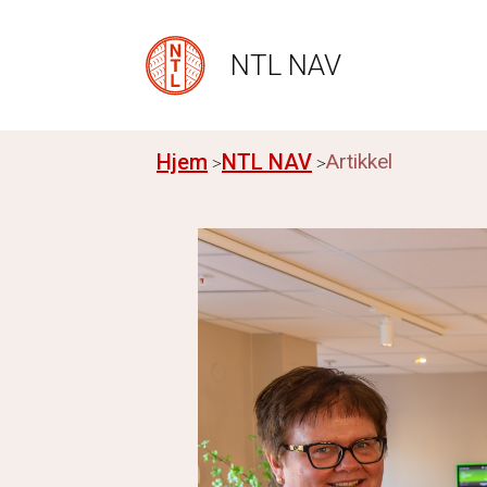
NTL NAV
Hjem
NTL NAV
Artikkel