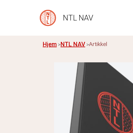
NTL NAV
Hjem
NTL NAV
Artikkel