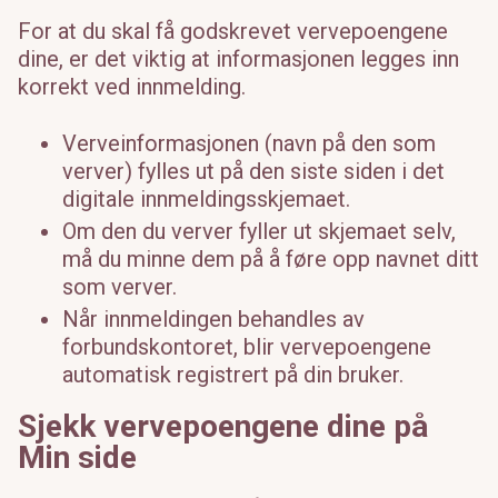
For at du skal få godskrevet vervepoengene
dine, er det viktig at informasjonen legges inn
korrekt ved innmelding.
Verveinformasjonen (navn på den som
verver) fylles ut på den siste siden i det
digitale innmeldingsskjemaet.
Om den du verver fyller ut skjemaet selv,
må du minne dem på å føre opp navnet ditt
som verver.
Når innmeldingen behandles av
forbundskontoret, blir vervepoengene
automatisk registrert på din bruker.
Sjekk vervepoengene dine på
Min side