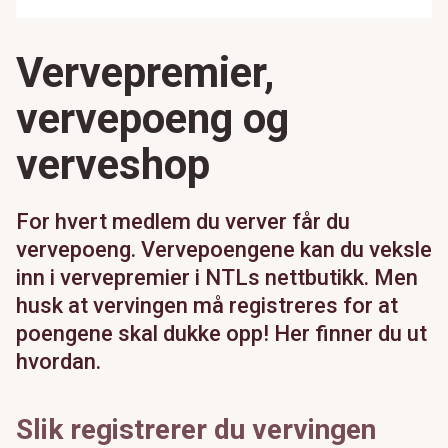
Vervepremier,
vervepoeng og
verveshop
For hvert medlem du verver får du
vervepoeng. Vervepoengene kan du veksle
inn i vervepremier i NTLs nettbutikk. Men
husk at vervingen må registreres for at
poengene skal dukke opp! Her finner du ut
hvordan.
Slik registrerer du vervingen