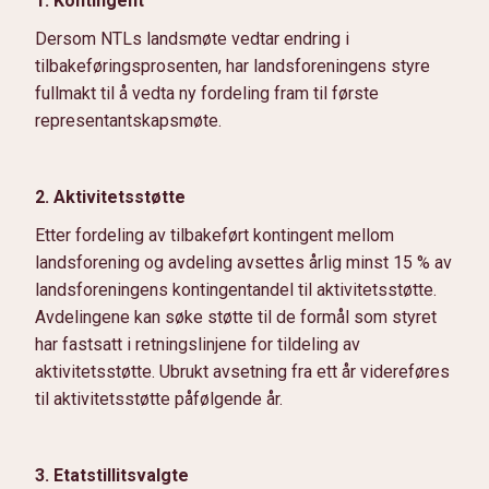
1. Kontingent
Dersom NTLs landsmøte vedtar endring i
tilbakeføringsprosenten, har landsforeningens styre
fullmakt til å vedta ny fordeling fram til første
representantskapsmøte.
2. Aktivitetsstøtte
Etter fordeling av tilbakeført kontingent mellom
landsforening og avdeling avsettes årlig minst 15 % av
landsforeningens kontingentandel til aktivitetsstøtte.
Avdelingene kan søke støtte til de formål som styret
har fastsatt i retningslinjene for tildeling av
aktivitetsstøtte. Ubrukt avsetning fra ett år videreføres
til aktivitetsstøtte påfølgende år.
3. Etatstillitsvalgte