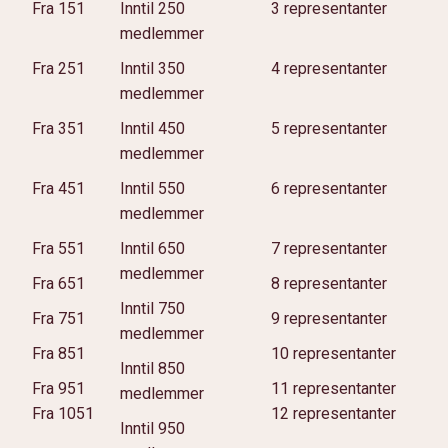
Fra 151
Inntil 250
3 representanter
medlemmer
Fra 251
Inntil 350
4 representanter
medlemmer
Fra 351
Inntil 450
5 representanter
medlemmer
Fra 451
Inntil 550
6 representanter
medlemmer
Fra 551
Inntil 650
7 representanter
medlemmer
Fra 651
8 representanter
Inntil 750
Fra 751
9 representanter
medlemmer
Fra 851
10 representanter
Inntil 850
Fra 951
11 representanter
medlemmer
Fra 1051
12 representanter
Inntil 950