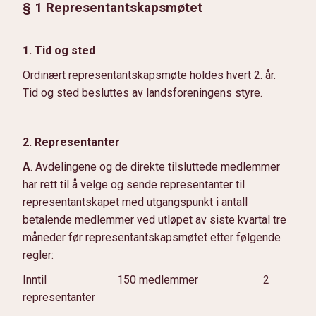
§ 1 Representantskapsmøtet
1. Tid og sted
Ordinært representantskapsmøte holdes hvert 2. år.
Tid og sted besluttes av landsforeningens styre.
2. Representanter
A
. Avdelingene og de direkte tilsluttede medlemmer
har rett til å velge og sende representanter til
representantskapet med utgangspunkt i antall
betalende medlemmer ved utløpet av siste kvartal tre
måneder før representantskapsmøtet etter følgende
regler:
Inntil 150 medlemmer 2
representanter