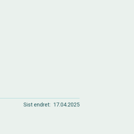
Sist endret
17.04.2025