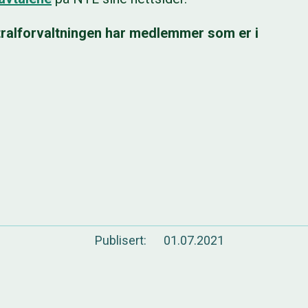
ralforvaltningen har medlemmer som er i
Publisert
01.07.2021