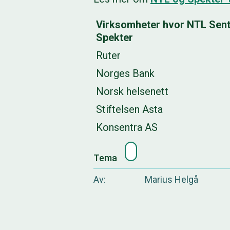
Virksomheter hvor NTL Sent
Spekter
Ruter
Norges Bank
Norsk helsenett
Stiftelsen Asta
Konsentra AS
Tema
Av
Marius Helgå