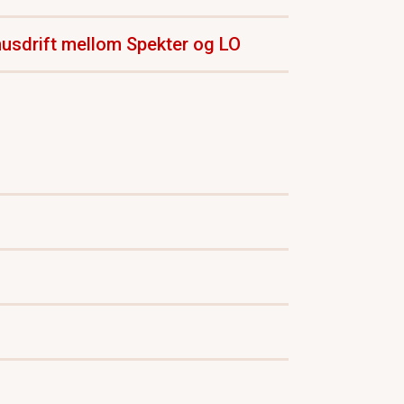
usdrift mellom Spekter og LO