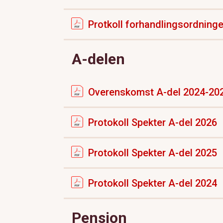
Protkoll forhandlingsordning
A-delen
Overenskomst A-del 2024-20
Protokoll Spekter A-del 2026
Protokoll Spekter A-del 2025
Protokoll Spekter A-del 2024
Pensjon