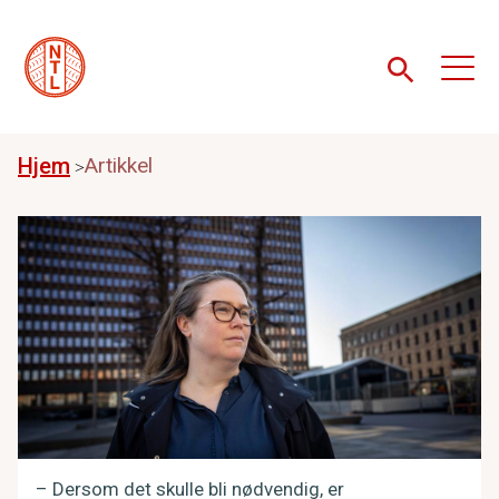
Hjem
Artikkel
– Dersom det skulle bli nødvendig, er