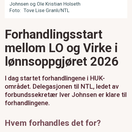
Johnsen og Ole Kristian Holseth
Foto
Tove Lise Granli/NTL
Forhandlingsstart
mellom LO og Virke i
lønnsoppgjøret 2026
I dag startet forhandlingene i HUK-
området. Delegasjonen til NTL, ledet av
forbundssekretær Iver Johnsen er klare til
forhandlingene.
Hvem forhandles det for?