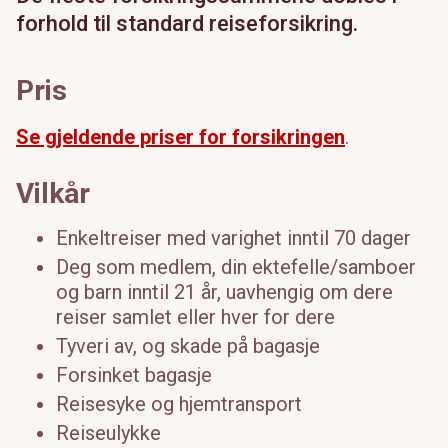
forhold til standard reiseforsikring.
Pris
Se gjeldende priser for forsikringen
.
Vilkår
Enkeltreiser med varighet inntil 70 dager
Deg som medlem, din ektefelle/samboer
og barn inntil 21 år, uavhengig om dere
reiser samlet eller hver for dere
Tyveri av, og skade på bagasje
Forsinket bagasje
Reisesyke og hjemtransport
Reiseulykke