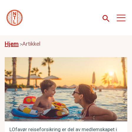
Hjem
Artikkel
LOfavør reiseforsikring er del av medlemskapet i