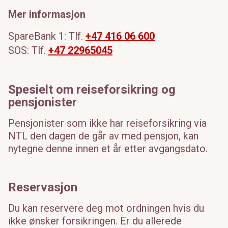
Mer informasjon
SpareBank 1: Tlf.
+47 416 06 600
SOS: Tlf.
+47 22965045
Spesielt om reiseforsikring og
pensjonister
Pensjonister som ikke har reiseforsikring via
NTL den dagen de går av med pensjon, kan
nytegne denne innen et år etter avgangsdato.
Reservasjon
Du kan reservere deg mot ordningen hvis du
ikke ønsker forsikringen. Er du allerede