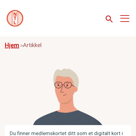
Hjem
Artikkel
Du finner medlemskortet ditt som et digitalt kort i