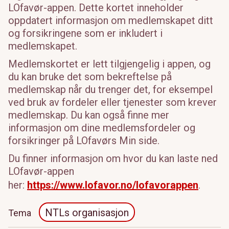
LOfavør-appen. Dette kortet inneholder
oppdatert informasjon om medlemskapet ditt
og forsikringene som er inkludert i
medlemskapet.
Medlemskortet er lett tilgjengelig i appen, og
du kan bruke det som bekreftelse på
medlemskap når du trenger det, for eksempel
ved bruk av fordeler eller tjenester som krever
medlemskap. Du kan også finne mer
informasjon om dine medlemsfordeler og
forsikringer på LOfavørs Min side.
Du finner informasjon om hvor du kan laste ned
LOfavør-appen
her:
https://www.lofavor.no/lofavorappen
.
NTLs organisasjon
Tema