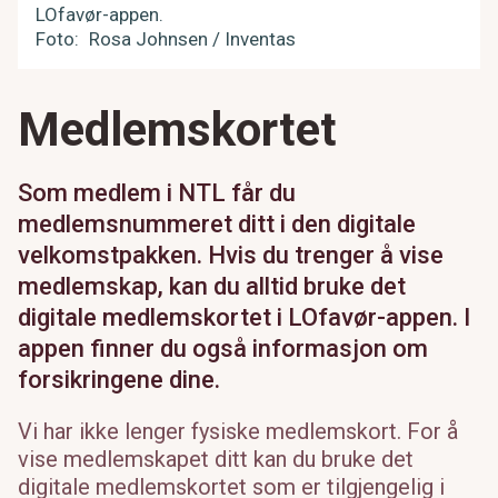
LOfavør-appen.
Foto
Rosa Johnsen / Inventas
Medlemskortet
Som medlem i NTL får du
medlemsnummeret ditt i den digitale
velkomstpakken. Hvis du trenger å vise
medlemskap, kan du alltid bruke det
digitale medlemskortet i LOfavør-appen. I
appen finner du også informasjon om
forsikringene dine.
Vi har ikke lenger fysiske medlemskort. For å
vise medlemskapet ditt kan du bruke det
digitale medlemskortet som er tilgjengelig i