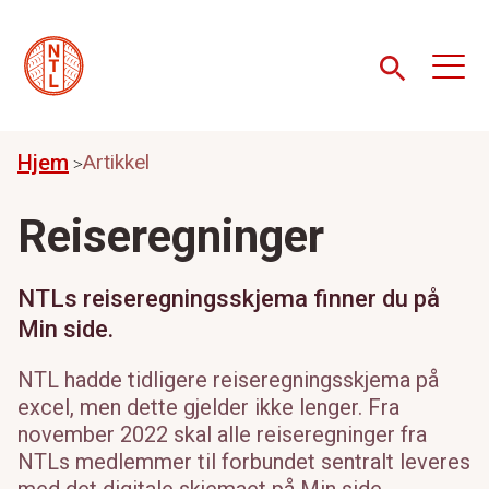
Hjem
Artikkel
Reiseregninger
NTLs reiseregningsskjema finner du på
Min side.
NTL hadde tidligere reiseregningsskjema på
excel, men dette gjelder ikke lenger. Fra
november 2022 skal alle reiseregninger fra
NTLs medlemmer til forbundet sentralt leveres