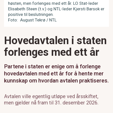
høsten, men forlenges med ett år. LO Stat-leder
Elisabeth Steen (t.v.) og NTL-leder Kjersti Barsok er
positive til beslutningen.
Foto
August Tekrø / NTL
Hovedavtalen i staten
forlenges med ett år
Partene i staten er enige om å forlenge
hovedavtalen med ett år for å hente mer
kunnskap om hvordan avtalen praktiseres.
Avtalen ville egentlig utløpe ved årsskiftet,
men gjelder nå fram til 31. desember 2026.