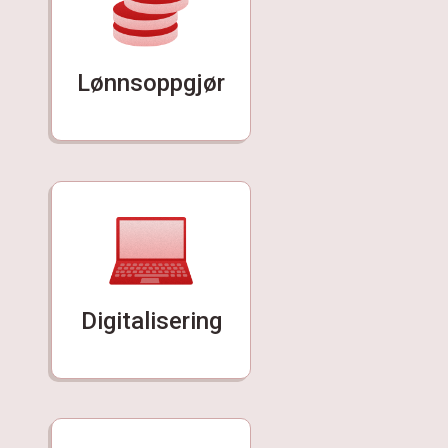
Lønnsoppgjør
Digitalisering