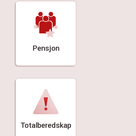
Pensjon
Totalberedskap