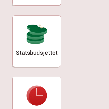
Statsbudsjettet