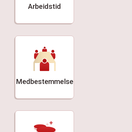
Arbeidstid
Medbestemmelse