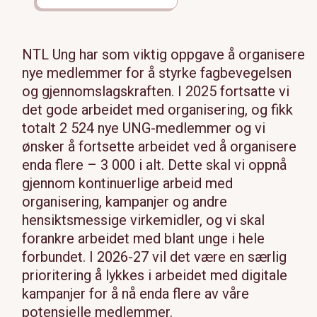
NTL Ung har som viktig oppgave å organisere
nye medlemmer for å styrke fagbevegelsen
og gjennomslagskraften. I 2025 fortsatte vi
det gode arbeidet med organisering, og fikk
totalt 2 524 nye UNG-medlemmer og vi
ønsker å fortsette arbeidet ved å organisere
enda flere – 3 000 i alt. Dette skal vi oppnå
gjennom kontinuerlige arbeid med
organisering, kampanjer og andre
hensiktsmessige virkemidler, og vi skal
forankre arbeidet med blant unge i hele
forbundet. I 2026-27 vil det være en særlig
prioritering å lykkes i arbeidet med digitale
kampanjer for å nå enda flere av våre
potensielle medlemmer.