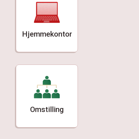
Hjemmekontor
Omstilling