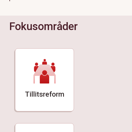
Fokusområder
Tillitsreform