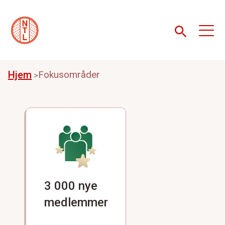
Hjem
Fokusområder
3 000 nye
medlemmer